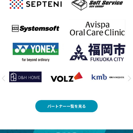
パートナー一覧を見る