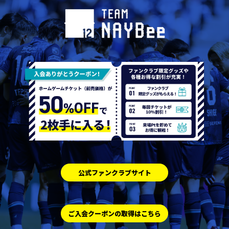
公式ファンクラブサイト
ご入会クーポンの取得はこちら