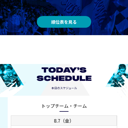
順位表を見る
TODAY’S
SCHEDULE
本日のスケジュール
トップチーム・チーム
8.7（金）