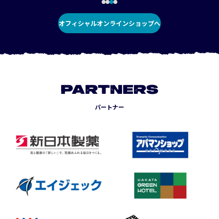
オフィシャルオンラインショップへ
PARTNERS
パートナー