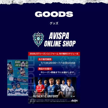
GOODS
グッズ