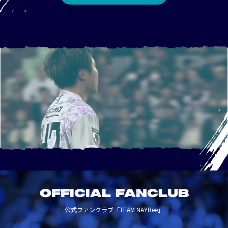
OFFICIAL FANCLUB
公式ファンクラブ「TEAM NAYBee」