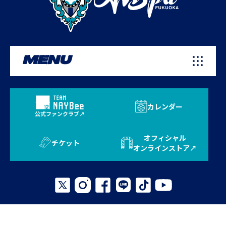
MENU
カレンダー
公式ファンクラブ
オフィシャル
チケット
オンラインストア
プライバシーポリシー
お問い合わせ
よくある質問
サイトマップ