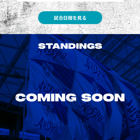
試合日程を見る
STANDINGS