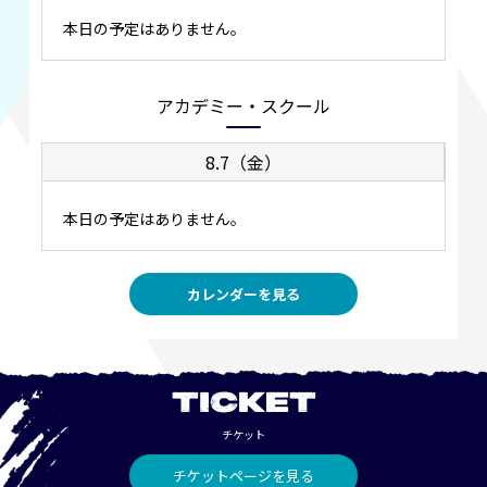
本日の予定はありません。
アカデミー・スクール
8.7（金）
本日の予定はありません。
カレンダーを見る
TICKET
チケット
チケットページを見る