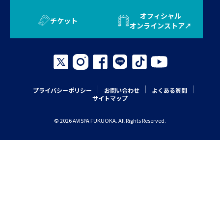
オフィシャル
チケット
オンラインストア
プライバシーポリシー
お問い合わせ
よくある質問
サイトマップ
© 2026 AVISPA FUKUOKA. All Rights Reserved.