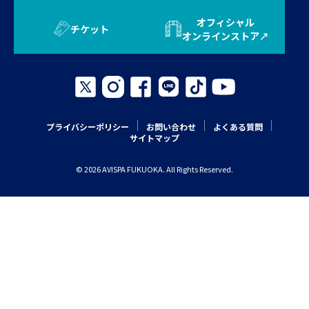
オフィシャル
チケット
オンラインストア
プライバシーポリシー
お問い合わせ
よくある質問
サイトマップ
© 2026 AVISPA FUKUOKA. All Rights Reserved.