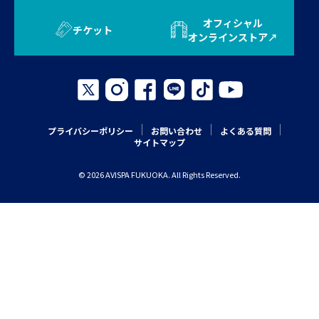
オフィシャル
チケット
オンラインストア
プライバシーポリシー
お問い合わせ
よくある質問
サイトマップ
© 2026 AVISPA FUKUOKA. All Rights Reserved.