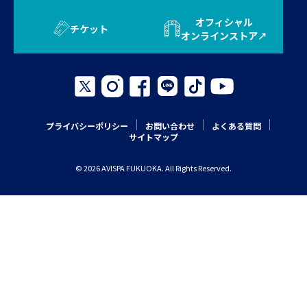
オフィシャル
チケット
オンラインストア
プライバシーポリシー
お問い合わせ
よくある質問
サイトマップ
© 2026 AVISPA FUKUOKA. All Rights Reserved.