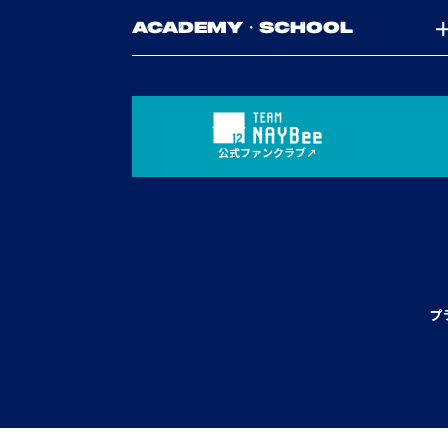
ACADEMY・SCHOOL
公式ファンクラブ
プ