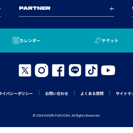
PARTNER
カレンダー
チケット
ライバシーポリシー
お問い合わせ
よくある質問
サイトマ
© 2026 AVISPA FUKUOKA. All Rights Reserved.