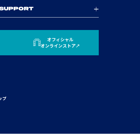
SUPPORT
オフィシャル
オンラインストア
ップ