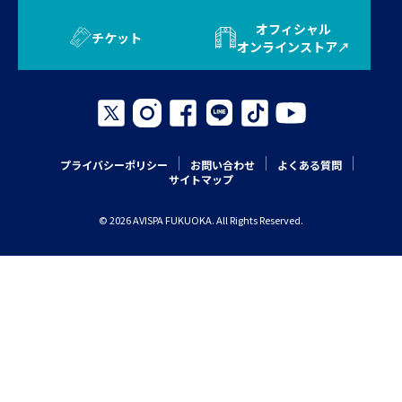
オフィシャル
チケット
オンラインストア
プライバシーポリシー
お問い合わせ
よくある質問
サイトマップ
© 2026 AVISPA FUKUOKA. All Rights Reserved.