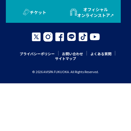
オフィシャル
チケット
オンラインストア
プライバシーポリシー
お問い合わせ
よくある質問
サイトマップ
© 2026 AVISPA FUKUOKA. All Rights Reserved.