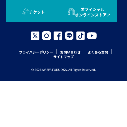
オフィシャル
チケット
オンラインストア
プライバシーポリシー
お問い合わせ
よくある質問
サイトマップ
© 2026 AVISPA FUKUOKA. All Rights Reserved.