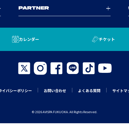
PARTNER
カレンダー
チケット
ライバシーポリシー
お問い合わせ
よくある質問
サイトマ
© 2026 AVISPA FUKUOKA. All Rights Reserved.