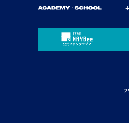
ACADEMY・SCHOOL
公式ファンクラブ
プ