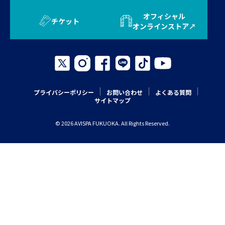
オフィシャル
チケット
オンラインストア
プライバシーポリシー
お問い合わせ
よくある質問
サイトマップ
© 2026 AVISPA FUKUOKA. All Rights Reserved.