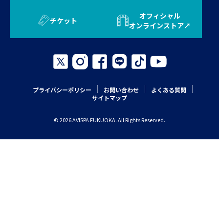
オフィシャル
チケット
オンラインストア
プライバシーポリシー
お問い合わせ
よくある質問
サイトマップ
© 2026 AVISPA FUKUOKA. All Rights Reserved.