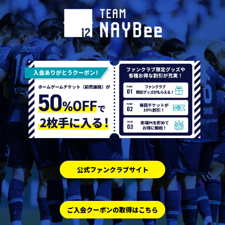
公式ファンクラブサイト
ご入会クーポンの取得はこちら