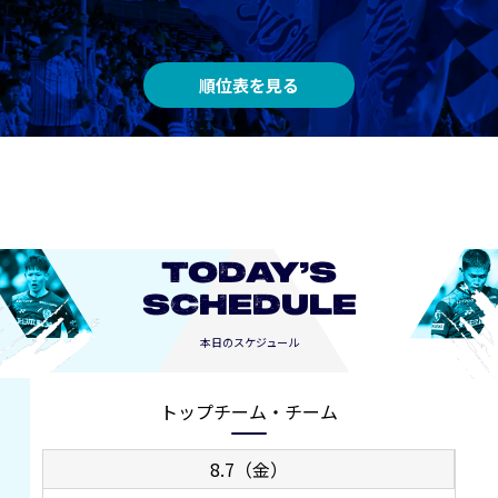
順位表を見る
TODAY’S
SCHEDULE
本日のスケジュール
トップチーム・チーム
8.7（金）