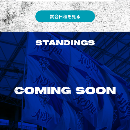
試合日程を見る
STANDINGS