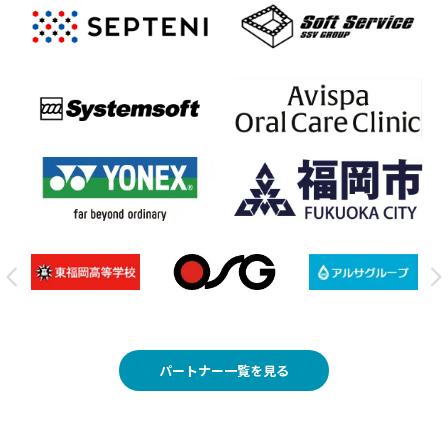
パートナー一覧を見る