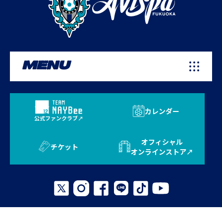
MENU
カレンダー
公式ファンクラブ
オフィシャル
チケット
オンラインストア
プライバシーポリシー
お問い合わせ
よくある質問