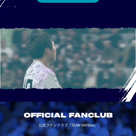
OFFICIAL FANCLUB
公式ファンクラブ「TEAM NAYBee」