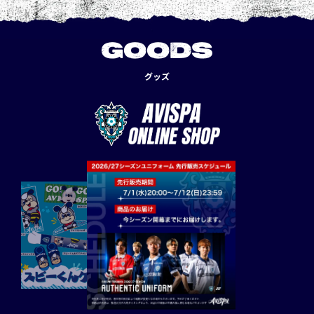
GOODS
グッズ