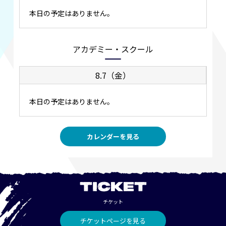
本日の予定はありません。
アカデミー・スクール
8.7（金）
本日の予定はありません。
カレンダーを見る
TICKET
チケット
チケットページを見る