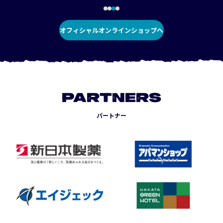
オフィシャルオンラインショップへ
PARTNERS
パートナー