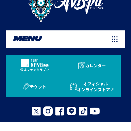
MENU
カレンダー
公式ファンクラブ
オフィシャル
チケット
オンラインストア
プライバシーポリシー
お問い合わせ
よくある質問