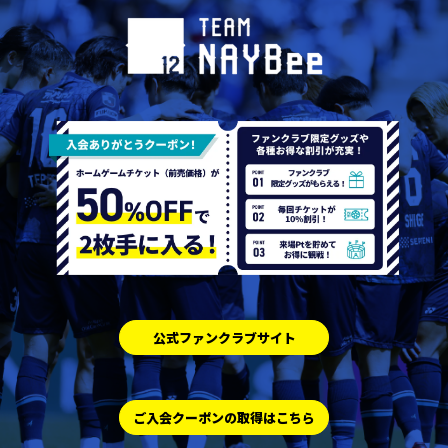
公式ファンクラブサイト
ご入会クーポンの取得はこちら