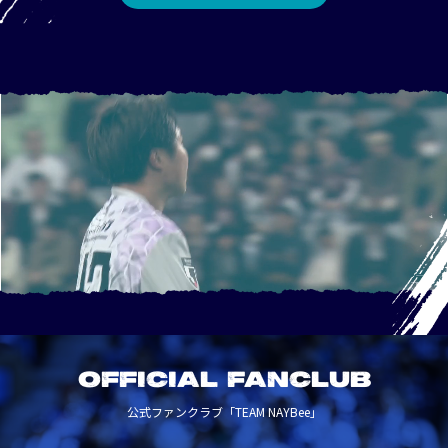
OFFICIAL FANCLUB
公式ファンクラブ「TEAM NAYBee」