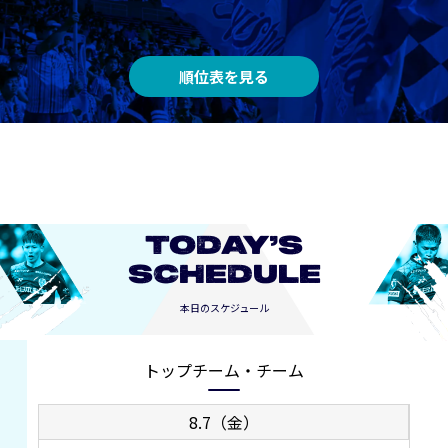
順位表を見る
TODAY’S
SCHEDULE
本日のスケジュール
トップチーム・チーム
8.7（金）