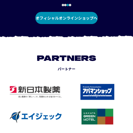
オフィシャルオンラインショップへ
PARTNERS
パートナー