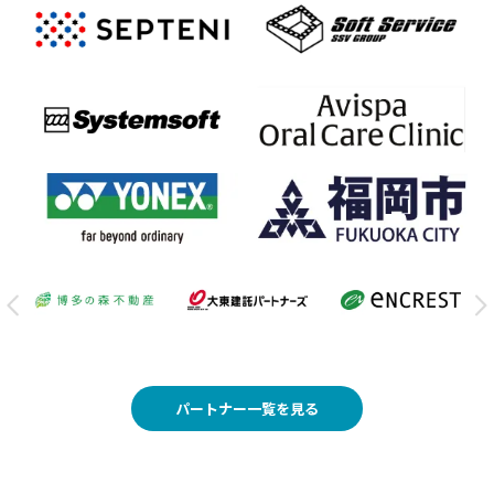
パートナー一覧を見る