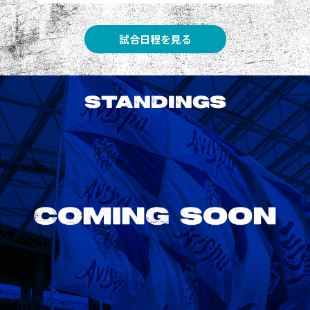
試合日程を見る
STANDINGS