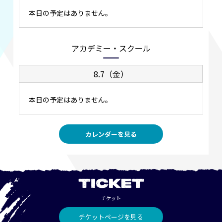
本日の予定はありません。
アカデミー・スクール
8.7（金）
本日の予定はありません。
カレンダーを見る
TICKET
チケット
チケットページを見る