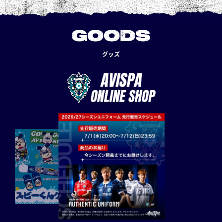
GOODS
グッズ