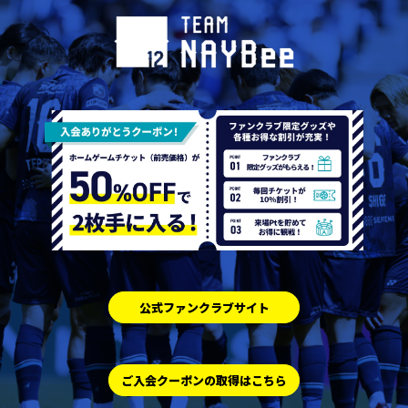
公式ファンクラブサイト
ご入会クーポンの取得はこちら