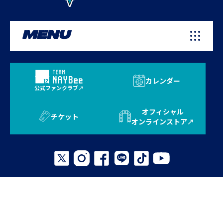
MENU
カレンダー
公式ファンクラブ
オフィシャル
チケット
オンラインストア
プライバシーポリシー
お問い合わせ
よくある質問
サイトマップ
© 2026 AVISPA FUKUOKA. All Rights Reserved.