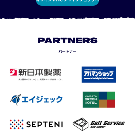
PARTNERS
パートナー