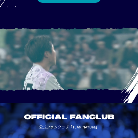
OFFICIAL FANCLUB
公式ファンクラブ「TEAM NAYBee」