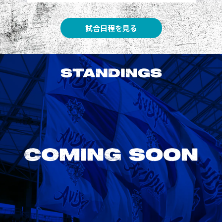
試合日程を見る
STANDINGS