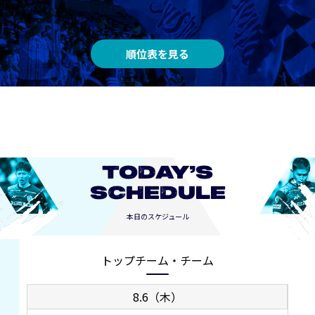
順位表を見る
TODAY’S
SCHEDULE
本日のスケジュール
トップチーム・チーム
8.6（木）