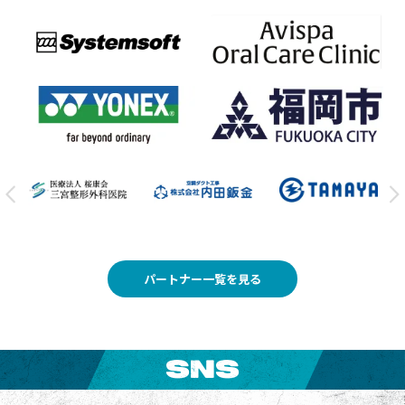
パートナー一覧を見る
SNS