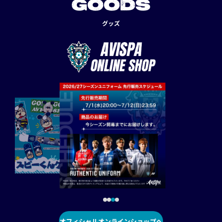
GOODS
グッズ
オフィシャルオンラインショップへ