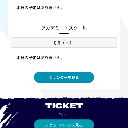
本日の予定はありません。
アカデミー・スクール
8.6（木）
本日の予定はありません。
カレンダーを見る
TICKET
チケット
チケットページを見る