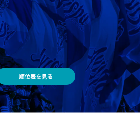
AWAY
メルカリスタジアム
順位表を見る