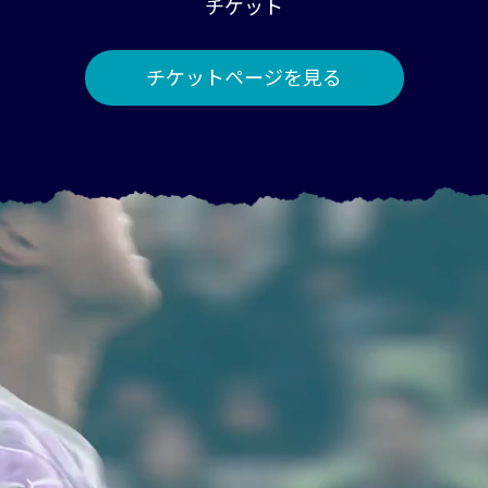
チケット
チケットページを見る