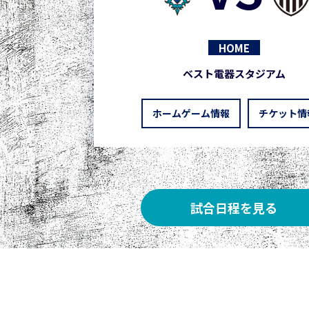
HOME
ベスト電器スタジアム
ホームゲーム情報
チケット情
試合日程を見る