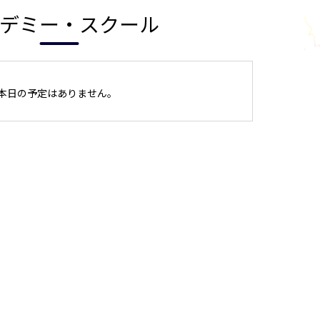
デミー・スクール
本日の予定はありません。