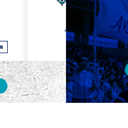
HOME
ベスト電器スタジアム
報
チケット情報