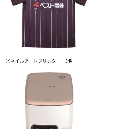
②ネイルアートプリンター 3名