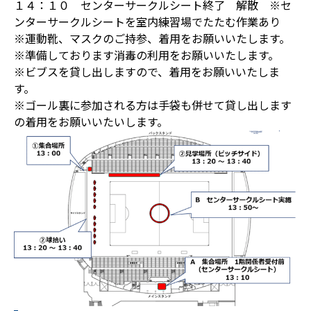
１４：１０ センターサークルシート終了 解散 ※セ
ンターサークルシートを室内練習場でたたむ作業あり
※運動靴、マスクのご持参、着用をお願いいたします。
※準備しております消毒の利用をお願いいたします。
※ビブスを貸し出しますので、着用をお願いいたしま
す。
※ゴール裏に参加される方は手袋も併せて貸し出します
の着用をお願いいたいします。