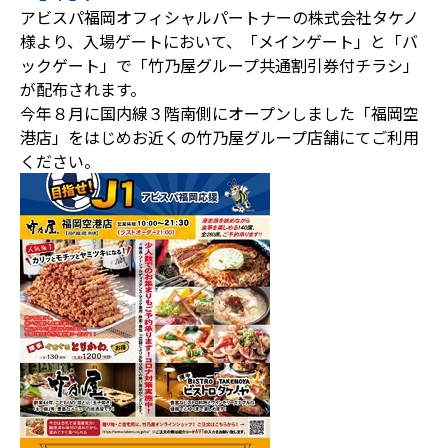
アビスパ福岡オフィシャルパートナーの株式会社タケノ
様より、入場ゲートにおいて、「メインゲート」と「バ
ックゲート」で「竹乃屋グループ共通割引券付チラシ」
が配布されます。
今年８月に国内線３階南側にオープンしました「福岡空
港店」をはじめお近くの竹乃屋グループ店舗にてご利用
ください。