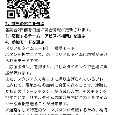
2．該当の試合を選ぶ
各試合2日前を目途に試合情報が更新されます。
3．応援するチーム「アビスパ福岡」を選ぶ
4．参加モードを選ぶ
《リアルタイムモード》 推奨モード
ボタンを押すことで、選手にリアルタイムに声援が届け
られるモードです。
「応援ボタン」を押すと、押したタイミングで会場に声
援が流れます。
また、スタジアムで今まさに繰り広げられているプレー
に応じて、現地から参加者に合図を送ることで、連動し
た特定の「シーンボタン」が点滅します。そのボタンを
押すことで、リアルタイムの試合展開に合わせたタイム
リーな声援を送ることが出来ます。
※遅延なしで特定のシーンボタンが点滅するため、視聴