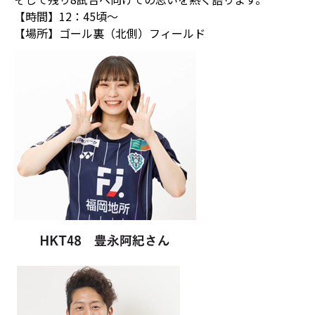
【時間】12：45頃～
【場所】ゴール裏（北側）フィールド