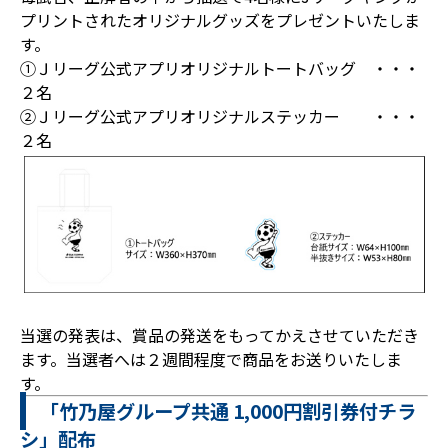
プリントされたオリジナルグッズをプレゼントいたしま
す。
①Ｊリーグ公式アプリオリジナルトートバッグ ・・・
２名
②Ｊリーグ公式アプリオリジナルステッカー ・・・
２名
当選の発表は、賞品の発送をもってかえさせていただき
ます。当選者へは２週間程度で商品をお送りいたしま
す。
「竹乃屋グループ共通 1,000円割引券付チラ
シ」配布