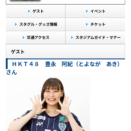
ゲスト
イベント
スタグル・グッズ情報
チケット
交通アクセス
スタジアムガイド・マナー
ゲスト
ＨＫＴ４８ 豊永 阿紀（とよなが あき）
さん