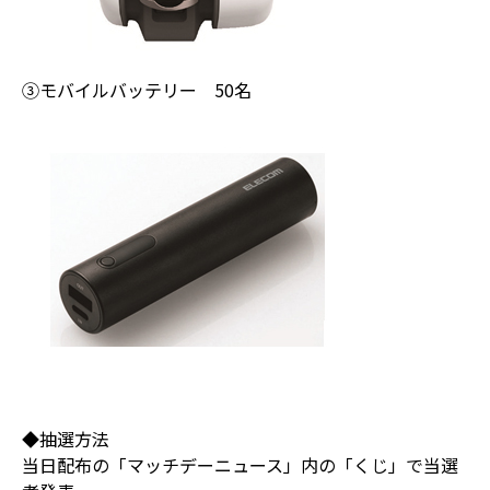
③モバイルバッテリー 50名
◆抽選方法
当日配布の「マッチデーニュース」内の「くじ」で当選