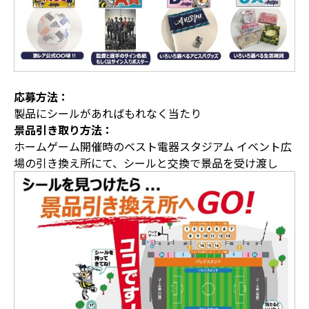
応募方法：
製品にシールがあればもれなく当たり
景品引き取り方法：
ホームゲーム開催時のベスト電器スタジアム イベント広
場の引き換え所にて、シールと交換で景品を受け渡し