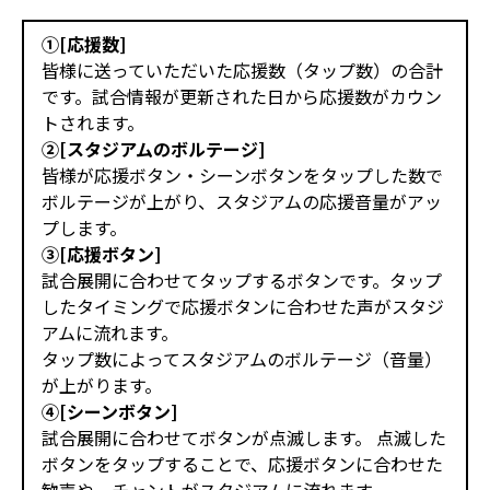
①[応援数]
皆様に送っていただいた応援数（タップ数）の合計
です。試合情報が更新された日から応援数がカウン
トされます。
②[スタジアムのボルテージ]
皆様が応援ボタン・シーンボタンをタップした数で
ボルテージが上がり、スタジアムの応援音量がアッ
プします。
③[応援ボタン]
試合展開に合わせてタップするボタンです。タップ
したタイミングで応援ボタンに合わせた声がスタジ
アムに流れます。
タップ数によってスタジアムのボルテージ（音量）
が上がります。
④[シーンボタン]
試合展開に合わせてボタンが点滅します。 点滅した
ボタンをタップすることで、応援ボタンに合わせた