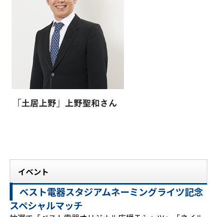
イベント
ベスト電器スタジアムネーミングライツ記念
スペシャルマッチ