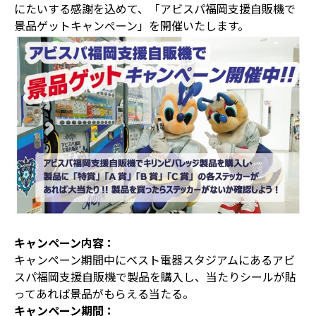
にたいする感謝を込めて、「アビスパ福岡支援自販機で
景品ゲットキャンぺーン」を開催いたします。
キャンペーン内容：
キャンペーン期間中にベスト電器スタジアムにあるアビ
スパ福岡支援自販機で製品を購入し、当たりシールが貼
ってあれば景品がもらえる当たる。
キャンペーン期間：