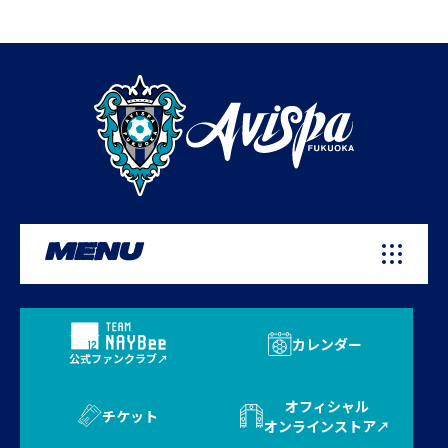
MENU
カレンダー
公式ファンクラブ
オフィシャル
チケット
オンラインストア