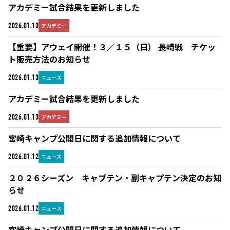
アカデミー試合結果を更新しました
アカデミー
2026.01.13
【重要】アウェイ開催！３／１５（日） 長崎戦 チケッ
ト販売方法のお知らせ
ニュース
2026.01.13
アカデミー試合結果を更新しました
アカデミー
2026.01.13
宮崎キャンプ公開日に関する追加情報について
ニュース
2026.01.12
２０２６シーズン キャプテン・副キャプテン決定のお知
らせ
ニュース
2026.01.12
宮崎キャンプ公開日に関する追加情報について