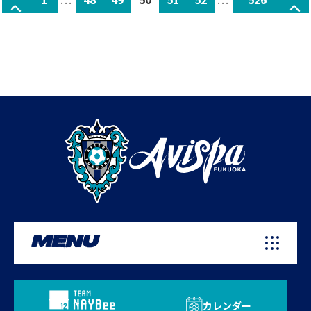
へ
へ
MENU
カレンダー