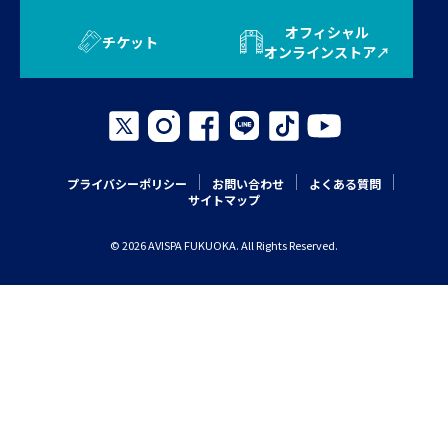
オフィシャル
チケット
オンラインストア
プライバシーポリシー
お問い合わせ
よくある質問
サイトマップ
© 2026 AVISPA FUKUOKA. All Rights Reserved.