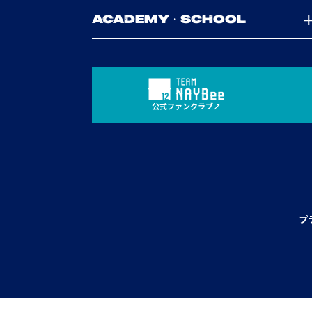
ACADEMY・SCHOOL
公式ファンクラブ
プ