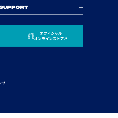
SUPPORT
オフィシャル
オンラインストア
ップ