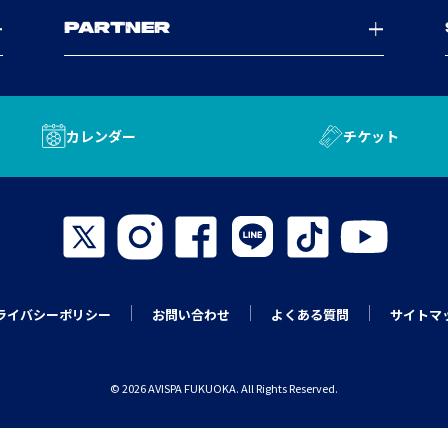
PARTNER
カレンダー
チケット
ライバシーポリシー
お問い合わせ
よくある質問
サイトマ
© 2026 AVISPA FUKUOKA. All Rights Reserved.