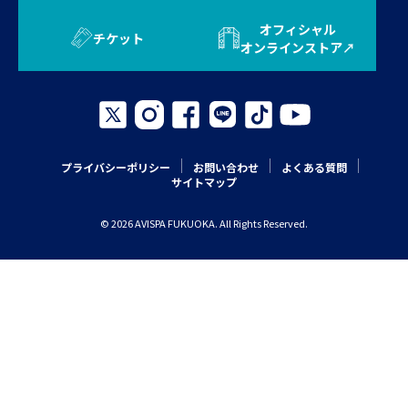
オフィシャル
チケット
オンラインストア
プライバシーポリシー
お問い合わせ
よくある質問
サイトマップ
© 2026 AVISPA FUKUOKA. All Rights Reserved.