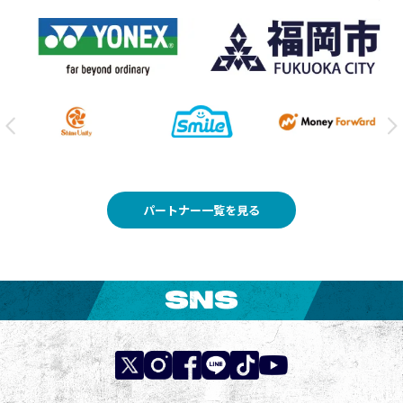
パートナー一覧を見る
SNS