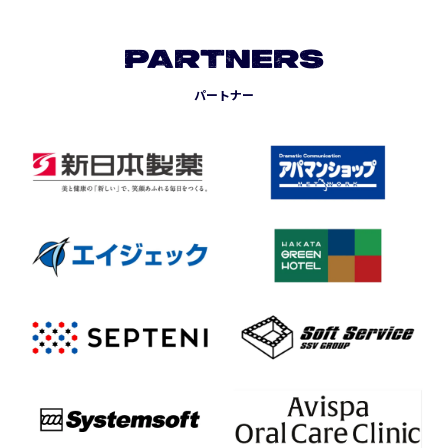
PARTNERS
パートナー