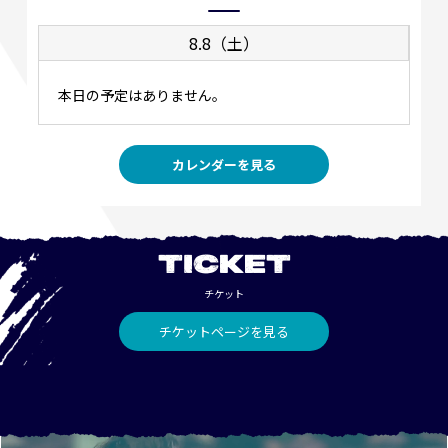
8.8（土）
本日の予定はありません。
カレンダーを見る
TICKET
チケット
チケットページを見る