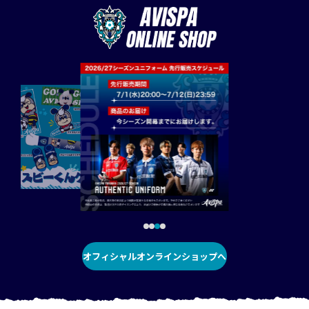
オフィシャルオンラインショップへ