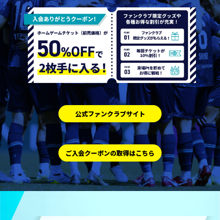
公式ファンクラブサイト
ご入会クーポンの取得はこちら