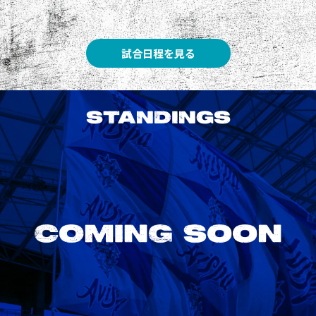
試合日程を見る
STANDINGS