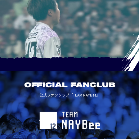
OFFICIAL FANCLUB
公式ファンクラブ「TEAM NAYBee」