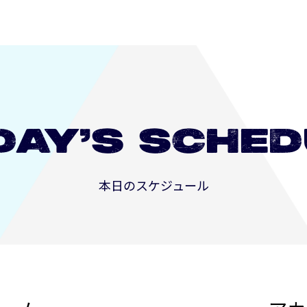
DAY’S
SCHED
本日のスケジュール