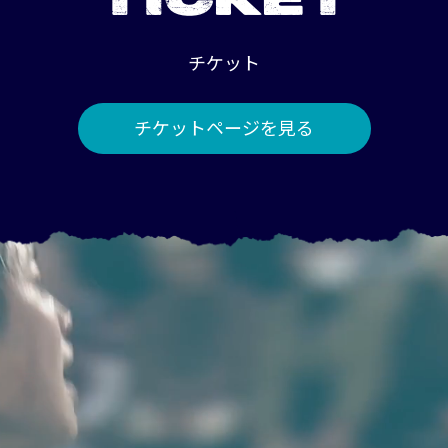
TICKET
チケット
チケットページを見る