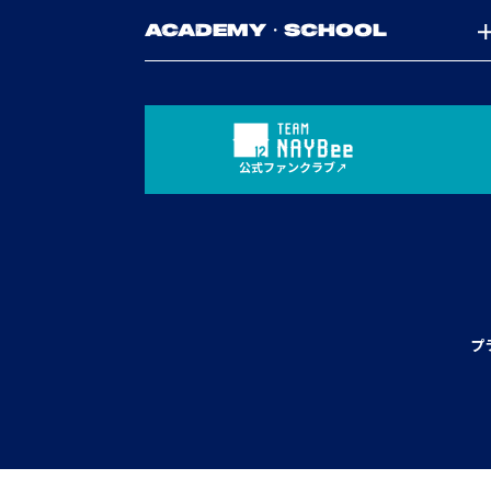
ACADEMY・SCHOOL
公式ファンクラブ
プ