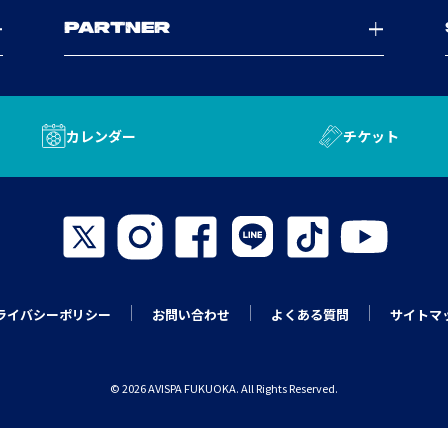
PARTNER
カレンダー
チケット
ライバシーポリシー
お問い合わせ
よくある質問
サイトマ
© 2026 AVISPA FUKUOKA. All Rights Reserved.