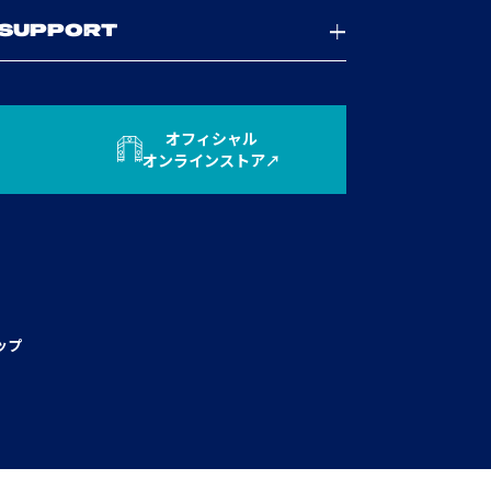
SUPPORT
オフィシャル
オンラインストア
ップ