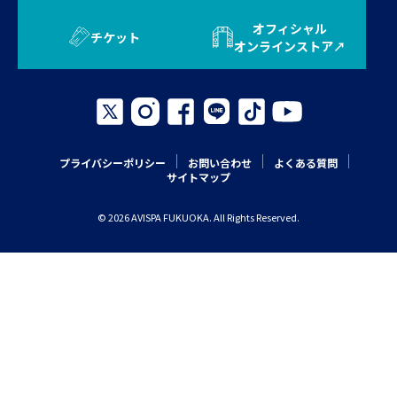
オフィシャル
チケット
オンラインストア
プライバシーポリシー
お問い合わせ
よくある質問
サイトマップ
© 2026 AVISPA FUKUOKA. All Rights Reserved.