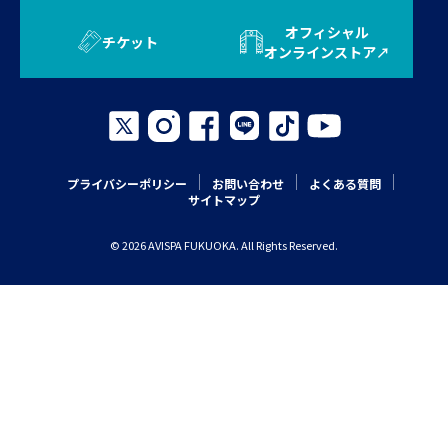
オフィシャル
チケット
オンラインストア
プライバシーポリシー
お問い合わせ
よくある質問
サイトマップ
© 2026 AVISPA FUKUOKA. All Rights Reserved.