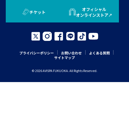
オフィシャル
チケット
オンラインストア
プライバシーポリシー
お問い合わせ
よくある質問
サイトマップ
© 2026 AVISPA FUKUOKA. All Rights Reserved.