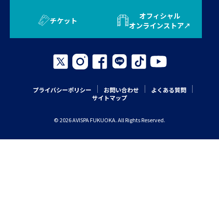
オフィシャル
チケット
オンラインストア
プライバシーポリシー
お問い合わせ
よくある質問
サイトマップ
© 2026 AVISPA FUKUOKA. All Rights Reserved.