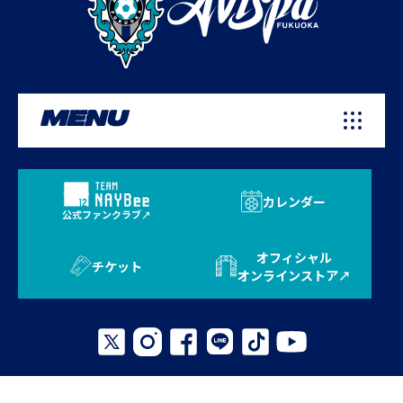
MENU
カレンダー
公式ファンクラブ
オフィシャル
チケット
オンラインストア
プライバシーポリシー
お問い合わせ
よくある質問