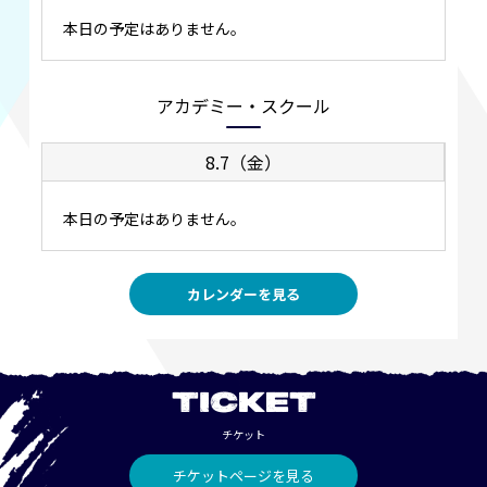
本日の予定はありません。
アカデミー・スクール
8.7（金）
本日の予定はありません。
カレンダーを見る
TICKET
チケット
チケットページを見る