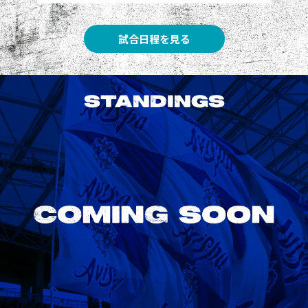
試合日程を見る
STANDINGS