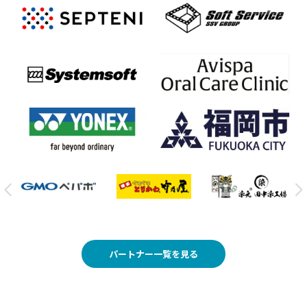
パートナー一覧を見る