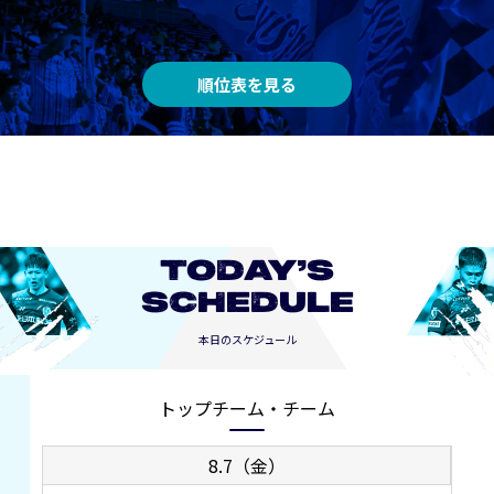
順位表を見る
TODAY’S
SCHEDULE
本日のスケジュール
トップチーム・チーム
8.7（金）