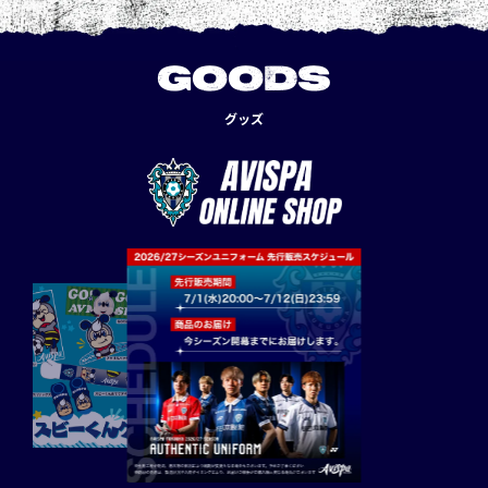
GOODS
グッズ