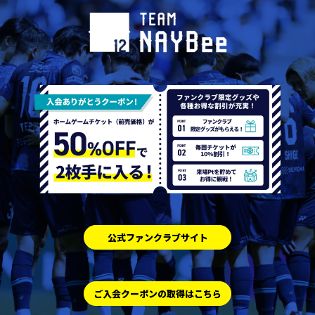
公式ファンクラブサイト
ご入会クーポンの取得はこちら