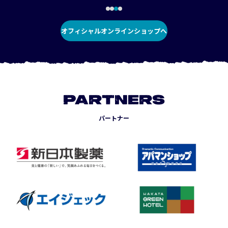
オフィシャルオンラインショップへ
PARTNERS
パートナー