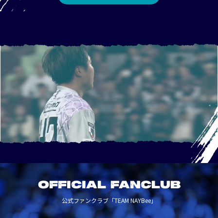
OFFICIAL FANCLUB
公式ファンクラブ「TEAM NAYBee」