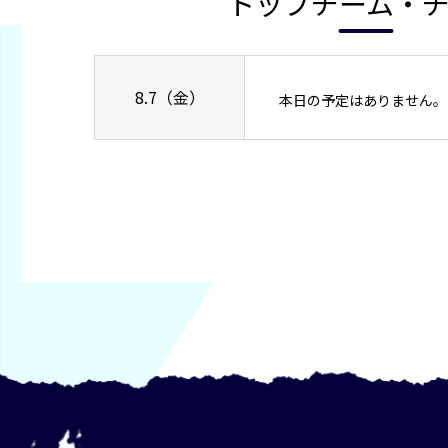
トップチーム・
8.7（金）
本日の予定はありません。