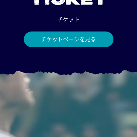
TICKET
チケット
チケットページを見る