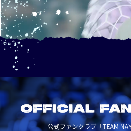
OFFICIAL FA
公式ファンクラブ「TEAM NAY