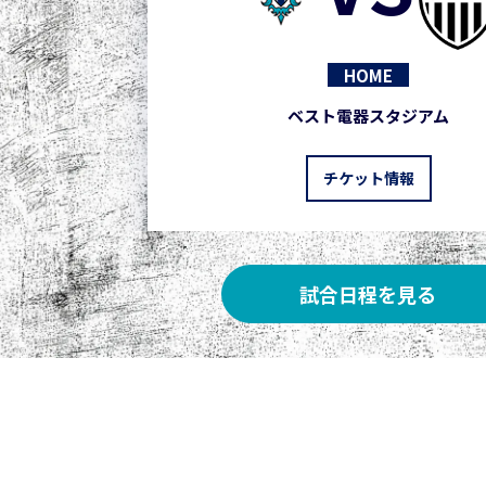
HOME
ベスト電器スタジアム
チケット情報
試合日程を見る