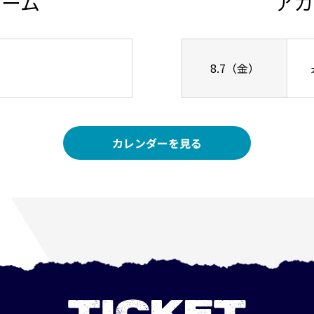
チーム
アカ
8.7（金）
カレンダーを見る