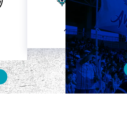
HOME
ベスト電器スタジアム