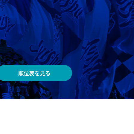
AWAY
メルカリスタジアム
順位表を見る