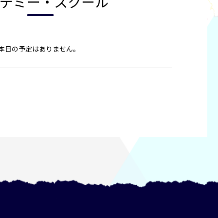
デミー・スクール
本日の予定はありません。