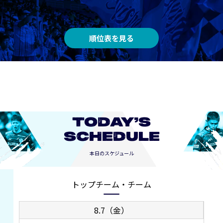
順位表を見る
TODAY’S
SCHEDULE
本日のスケジュール
トップチーム・チーム
8.7（金）