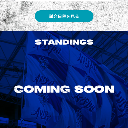
試合日程を見る
STANDINGS