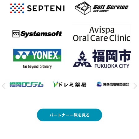
パートナー一覧を見る