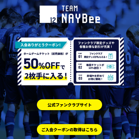
公式ファンクラブサイト
ご入会クーポンの取得はこちら