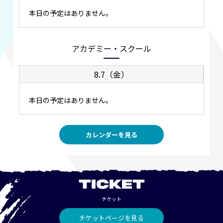
本日の予定はありません。
アカデミー・スクール
8.7（金）
本日の予定はありません。
カレンダーを見る
TICKET
チケット
チケットページを見る