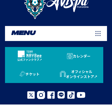
MENU
カレンダー
公式ファンクラブ
オフィシャル
チケット
オンラインストア
プライバシーポリシー
お問い合わせ
よくある質問