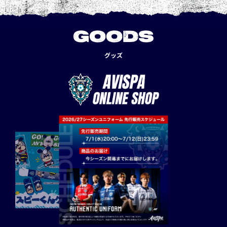
GOODS
グッズ