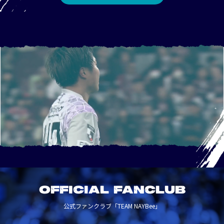
OFFICIAL FANCLUB
公式ファンクラブ「TEAM NAYBee」