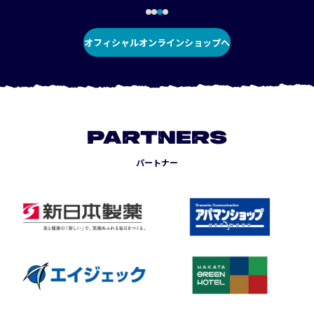
オフィシャルオンラインショップへ
PARTNERS
パートナー