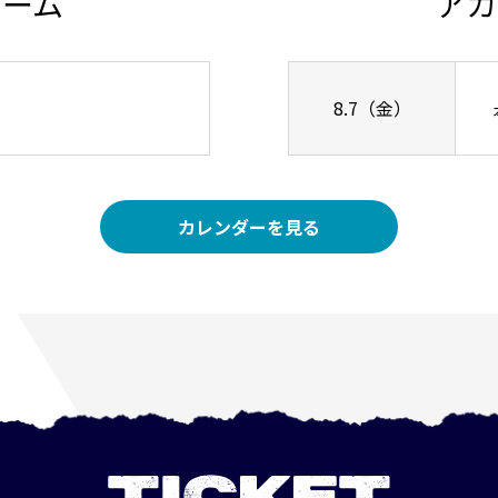
チーム
アカ
8.7（金）
カレンダーを見る