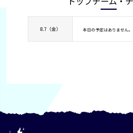
トップチーム・
8.7（金）
本日の予定はありません。