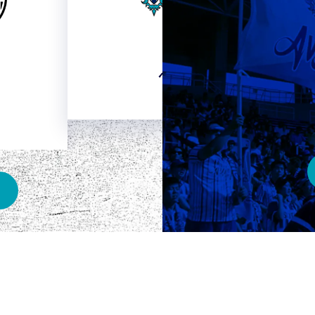
HOME
ベスト電器スタジアム