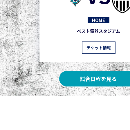
HOME
ベスト電器スタジアム
チケット情報
試合日程を見る