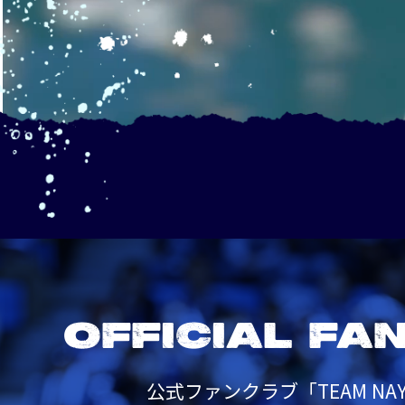
OFFICIAL FA
公式ファンクラブ「TEAM NAY