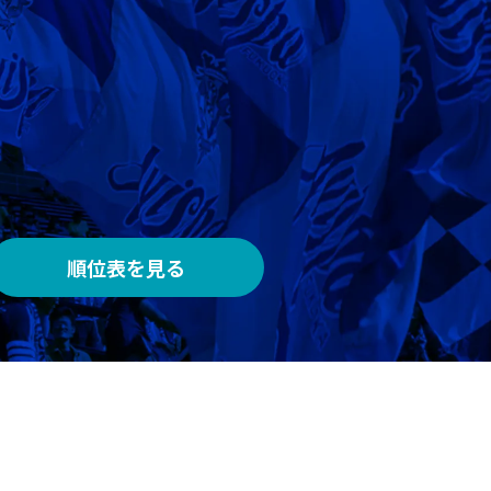
AWAY
メルカリスタジアム
順位表を見る