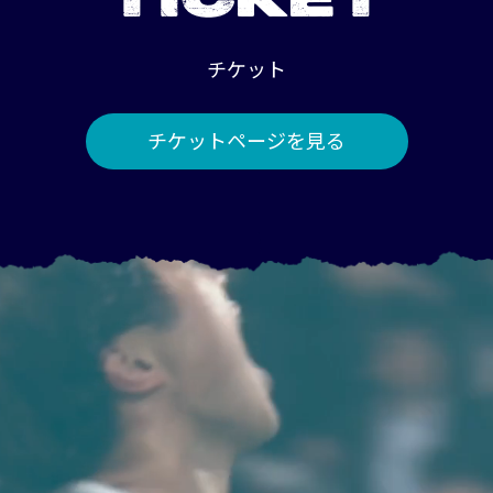
TICKET
チケット
チケットページを見る