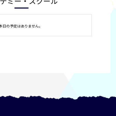
デミー・スクール
本日の予定はありません。