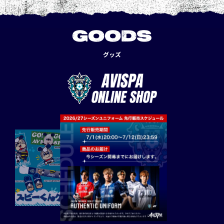
GOODS
グッズ