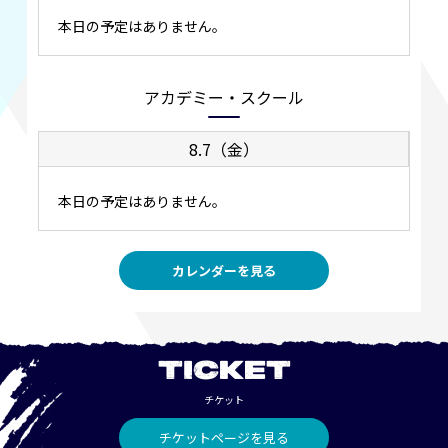
本日の予定はありません。
アカデミー・スクール
8.7（金）
本日の予定はありません。
カレンダーを見る
TICKET
チケット
チケットページを見る