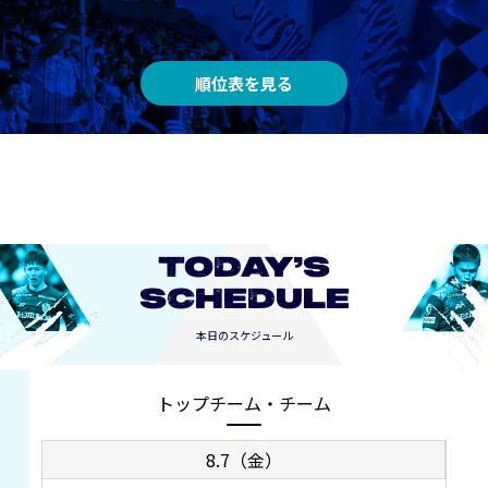
順位表を見る
TODAY’S
SCHEDULE
本日のスケジュール
トップチーム・チーム
8.7（金）