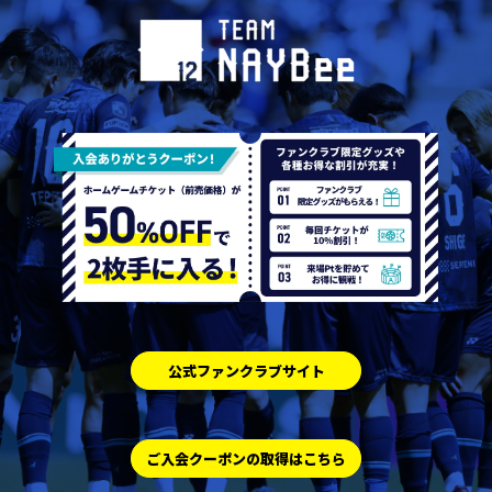
公式ファンクラブサイト
ご入会クーポンの取得はこちら