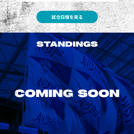
試合日程を見る
STANDINGS