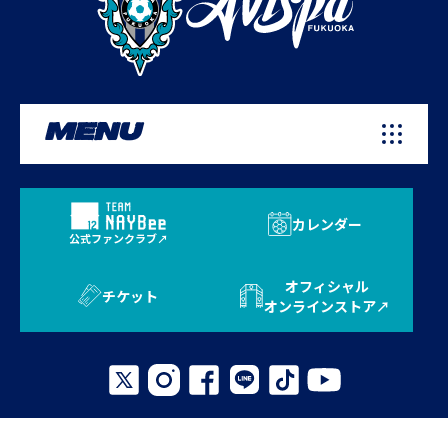
MENU
カレンダー
公式ファンクラブ
オフィシャル
チケット
オンラインストア
プライバシーポリシー
お問い合わせ
よくある質問