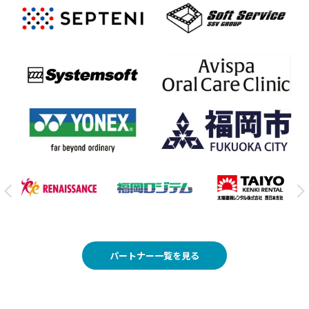
パートナー一覧を見る