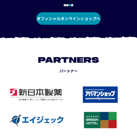
オフィシャルオンラインショップへ
PARTNERS
パートナー