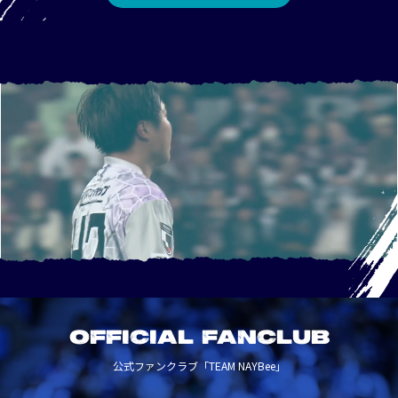
OFFICIAL FANCLUB
公式ファンクラブ「TEAM NAYBee」