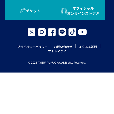
オフィシャル
チケット
オンラインストア
プライバシーポリシー
お問い合わせ
よくある質問
サイトマップ
© 2026 AVISPA FUKUOKA. All Rights Reserved.